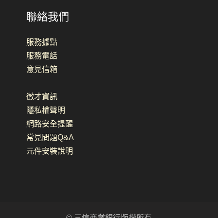
聯絡我們
服務據點
服務電話
意見信箱
徵才資訊
隱私權聲明
網路安全提醒
常見問題Q&A
元件安裝說明
©
三信商業銀行版權所有