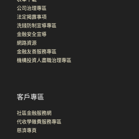
公司治理專區
法定揭露事項
洗錢防制宣導專區
金融安全宣導
網路資源
金融友善服務專區
機構投資人盡職治理專區
客戶專區
社區金融服務網
代收學雜費服務專區
慈濟專頁