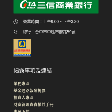
營業時間：上午9:00 ~ 下午3:30
總行：台中市中區市府路59號
揭露事項及連結
業務專區
基金通路報酬揭露
投資人專區
財富管理貴賓權益手冊
表單下載