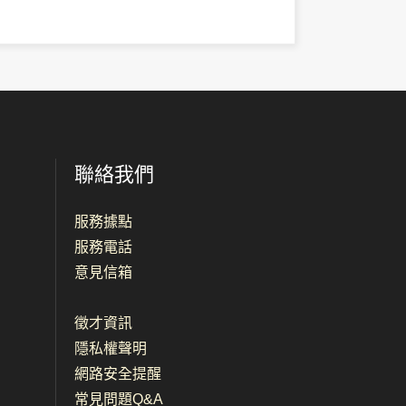
聯絡我們
服務據點
服務電話
意見信箱
徵才資訊
隱私權聲明
網路安全提醒
常見問題Q&A