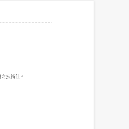
應用開發之技術佳。