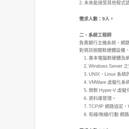
2. 未來能接受其他程式語言
需求人數：9人。
二、系統工程師
負責銀行主機系統、網路
對資訊相關軟硬體設備、
基本電腦軟硬體及
Windows Serve
UNIX、Linux 
VMWare 虛擬化
微軟 Hyper-V 
資料庫管理。
TCP/IP 網路協定，W
有線/無線/行動 網