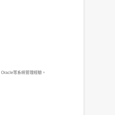
L、Oracle等系統管理經驗。