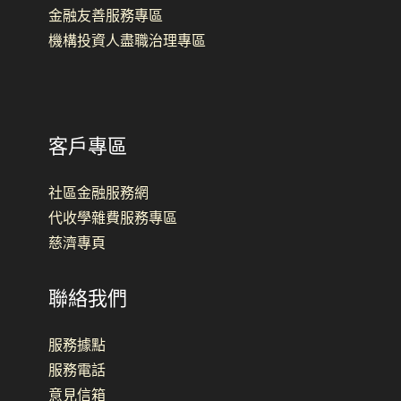
金融友善服務專區
機構投資人盡職治理專區
客戶專區
社區金融服務網
代收學雜費服務專區
慈濟專頁
聯絡我們
服務據點
服務電話
意見信箱