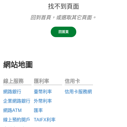
找不到頁面
回到首頁，或選取其它頁面。
回首頁
網站地圖
線上服務
匯利率
信用卡
網路銀行
臺幣利率
信用卡服務網
企業網路銀行
外幣利率
網路ATM
匯率
線上預約開戶
TAIFX利率