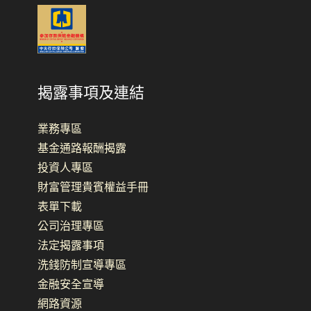
揭露事項及連結
業務專區
基金通路報酬揭露
投資人專區
財富管理貴賓權益手冊
表單下載
公司治理專區
法定揭露事項
洗錢防制宣導專區
金融安全宣導
網路資源