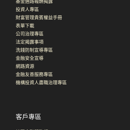
基金通路報酬揭露
投資人專區
財富管理貴賓權益手冊
表單下載
公司治理專區
法定揭露事項
洗錢防制宣導專區
金融安全宣導
網路資源
金融友善服務專區
機構投資人盡職治理專區
客戶專區