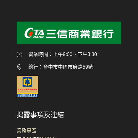
營業時間：上午9:00 ~ 下午3:30
總行：台中市中區市府路59號
揭露事項及連結
業務專區