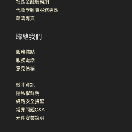
社區金融服務網
代收學雜費服務專區
慈濟專頁
聯絡我們
服務據點
服務電話
意見信箱
徵才資訊
隱私權聲明
網路安全提醒
常見問題Q&A
元件安裝說明